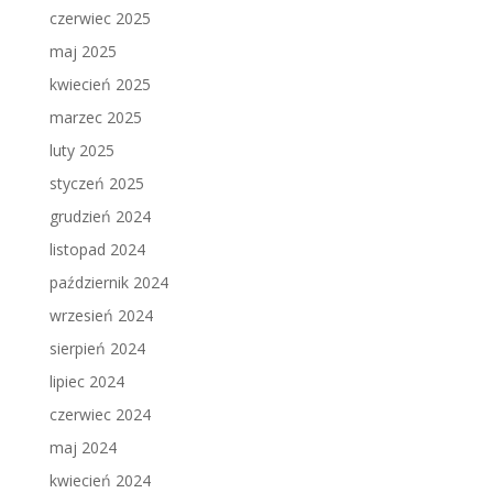
czerwiec 2025
maj 2025
kwiecień 2025
marzec 2025
luty 2025
styczeń 2025
grudzień 2024
listopad 2024
październik 2024
wrzesień 2024
sierpień 2024
lipiec 2024
czerwiec 2024
maj 2024
kwiecień 2024