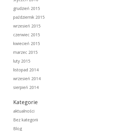
grudzień 2015
październik 2015
wrzesień 2015
czerwiec 2015
kwiecień 2015
marzec 2015
luty 2015
listopad 2014
wrzesień 2014
sierpień 2014
Kategorie
aktualności
Bez kategorii
Blog