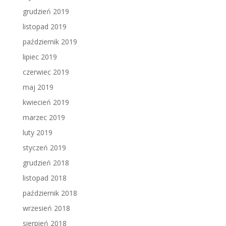
grudzień 2019
listopad 2019
październik 2019
lipiec 2019
czerwiec 2019
maj 2019
kwiecień 2019
marzec 2019
luty 2019
styczeń 2019
grudzień 2018
listopad 2018
październik 2018
wrzesień 2018
sierpień 2018