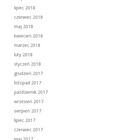
lipiec 2018
czerwiec 2018
maj 2018
kwiecień 2018
marzec 2018
luty 2018
styczeń 2018
grudzień 2017
listopad 2017
październik 2017
wrzesień 2017
sierpień 2017
lipiec 2017
czerwiec 2017
maj 2017