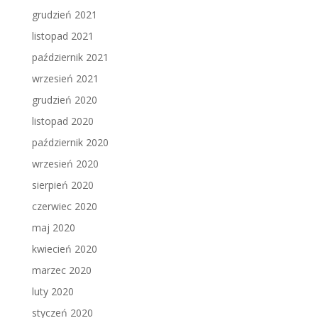
grudzień 2021
listopad 2021
październik 2021
wrzesień 2021
grudzień 2020
listopad 2020
październik 2020
wrzesień 2020
sierpień 2020
czerwiec 2020
maj 2020
kwiecień 2020
marzec 2020
luty 2020
styczeń 2020