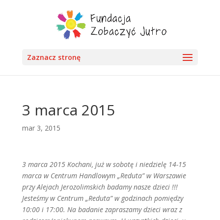
Zaznacz stronę
3 marca 2015
mar 3, 2015
3 marca 2015
Kochani, już w sobotę i niedzielę 14-15
marca w Centrum Handlowym „Reduta” w Warszawie
przy Alejach Jerozolimskich badamy nasze dzieci !!!
Jesteśmy w Centrum „Reduta” w godzinach pomiędzy
10:00 i 17:00. Na badanie zapraszamy dzieci wraz z