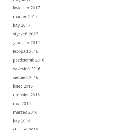
kwiecień 2017
marzec 2017
luty 2017
styczeń 2017
grudzień 2016
listopad 2016
październik 2016
wrzesień 2016
sierpień 2016
lipiec 2016
czerwiec 2016
maj 2016
marzec 2016
luty 2016
styczeń 2016