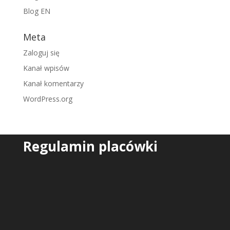
Blog EN
Meta
Zaloguj się
Kanał wpisów
Kanał komentarzy
WordPress.org
Regulamin placówki