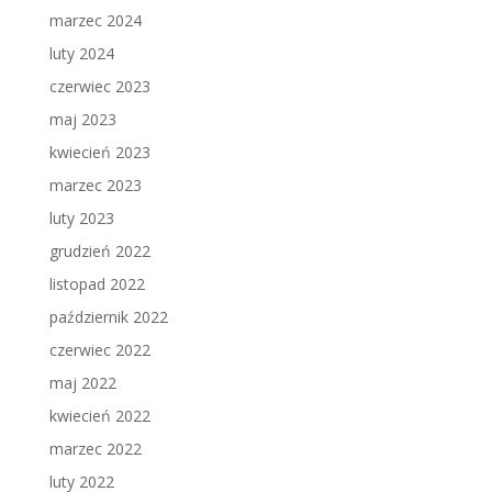
marzec 2024
luty 2024
czerwiec 2023
maj 2023
kwiecień 2023
marzec 2023
luty 2023
grudzień 2022
listopad 2022
październik 2022
czerwiec 2022
maj 2022
kwiecień 2022
marzec 2022
luty 2022