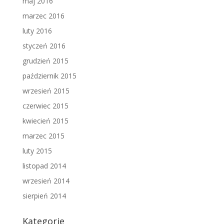
maj 2016
marzec 2016
luty 2016
styczeń 2016
grudzień 2015
październik 2015
wrzesień 2015
czerwiec 2015
kwiecień 2015
marzec 2015
luty 2015
listopad 2014
wrzesień 2014
sierpień 2014
Kategorie