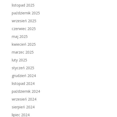
listopad 2025
październik 2025
wrzesień 2025
czerwiec 2025
maj 2025
kwiecień 2025
marzec 2025
luty 2025
styczeń 2025
grudzień 2024
listopad 2024
październik 2024
wrzesień 2024
sierpień 2024
lipiec 2024