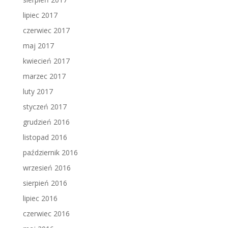
lipiec 2017
czerwiec 2017
maj 2017
kwiecień 2017
marzec 2017
luty 2017
styczeń 2017
grudzień 2016
listopad 2016
październik 2016
wrzesień 2016
sierpień 2016
lipiec 2016
czerwiec 2016