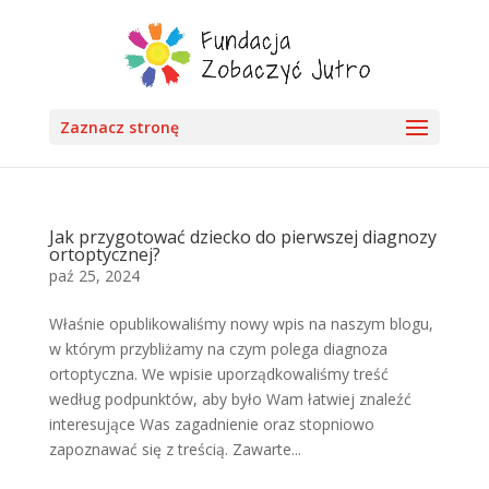
Zaznacz stronę
Jak przygotować dziecko do pierwszej diagnozy
ortoptycznej?
paź 25, 2024
Właśnie opublikowaliśmy nowy wpis na naszym blogu,
w którym przybliżamy na czym polega diagnoza
ortoptyczna. We wpisie uporządkowaliśmy treść
według podpunktów, aby było Wam łatwiej znaleźć
interesujące Was zagadnienie oraz stopniowo
zapoznawać się z treścią. Zawarte...