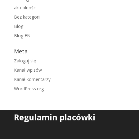
aktualności
Bez kategorii
Blog
Blog EN
Meta
Zaloguj się
Kanał wpisów
Kanał komentarzy
WordPress.org
Regulamin placówki