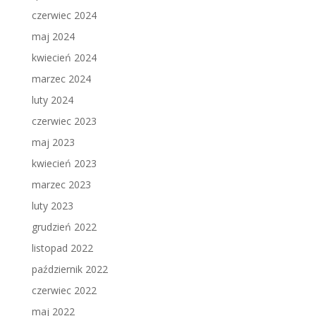
czerwiec 2024
maj 2024
kwiecień 2024
marzec 2024
luty 2024
czerwiec 2023
maj 2023
kwiecień 2023
marzec 2023
luty 2023
grudzień 2022
listopad 2022
październik 2022
czerwiec 2022
maj 2022