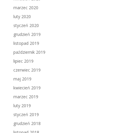
marzec 2020
luty 2020
styczeń 2020
grudzień 2019
listopad 2019
październik 2019
lipiec 2019
czerwiec 2019
maj 2019
kwiecień 2019
marzec 2019
luty 2019
styczeń 2019
grudzień 2018
listopad 2018