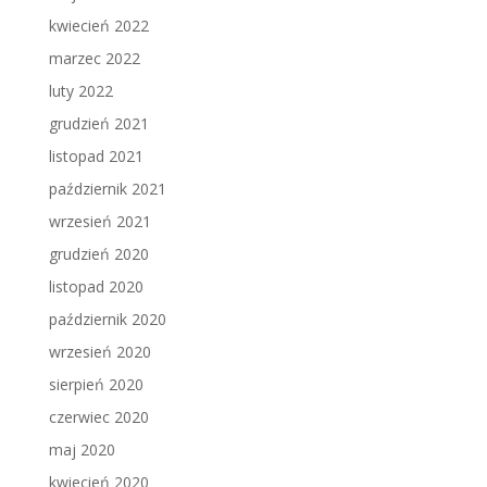
kwiecień 2022
marzec 2022
luty 2022
grudzień 2021
listopad 2021
październik 2021
wrzesień 2021
grudzień 2020
listopad 2020
październik 2020
wrzesień 2020
sierpień 2020
czerwiec 2020
maj 2020
kwiecień 2020