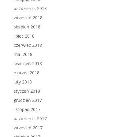
październik 2018
wrzesień 2018
sierpień 2018
lipiec 2018
czerwiec 2018
maj 2018
kwiecień 2018
marzec 2018
luty 2018
styczeń 2018
grudzień 2017
listopad 2017
październik 2017
wrzesień 2017
sierpień 2017