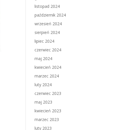
listopad 2024
październik 2024
wrzesień 2024
sierpień 2024
lipiec 2024
czerwiec 2024
maj 2024
kwiecień 2024
marzec 2024
luty 2024
czerwiec 2023
maj 2023
kwiecień 2023
marzec 2023
luty 2023