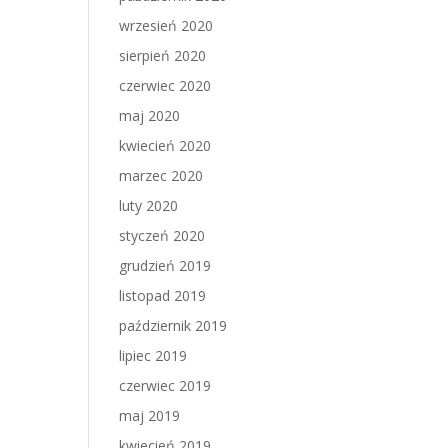
wrzesień 2020
sierpień 2020
czerwiec 2020
maj 2020
kwiecień 2020
marzec 2020
luty 2020
styczeń 2020
grudzień 2019
listopad 2019
październik 2019
lipiec 2019
czerwiec 2019
maj 2019
kwiecień 2019