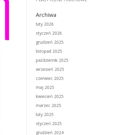
Archiwa
luty 2026
styczeń 2026
grudzień 2025
listopad 2025
październik 2025
wrzesień 2025
czerwiec 2025
maj 2025
kwiecień 2025
marzec 2025
luty 2025
styczeń 2025
grudzień 2024