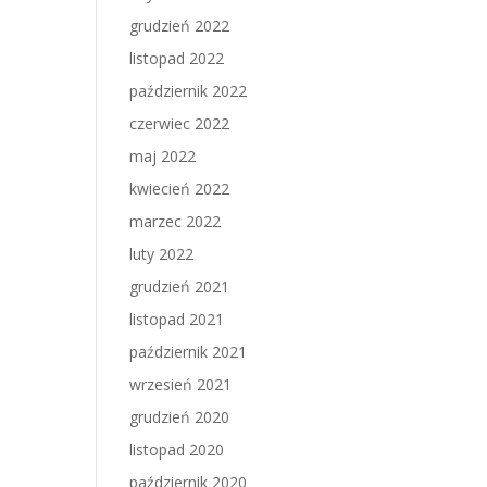
grudzień 2022
listopad 2022
październik 2022
czerwiec 2022
maj 2022
kwiecień 2022
marzec 2022
luty 2022
grudzień 2021
listopad 2021
październik 2021
wrzesień 2021
grudzień 2020
listopad 2020
październik 2020