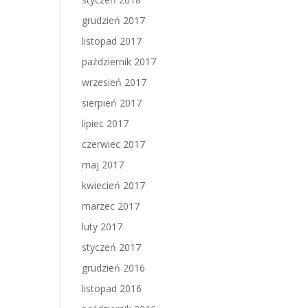
grudzień 2017
listopad 2017
październik 2017
wrzesień 2017
sierpień 2017
lipiec 2017
czerwiec 2017
maj 2017
kwiecień 2017
marzec 2017
luty 2017
styczeń 2017
grudzień 2016
listopad 2016