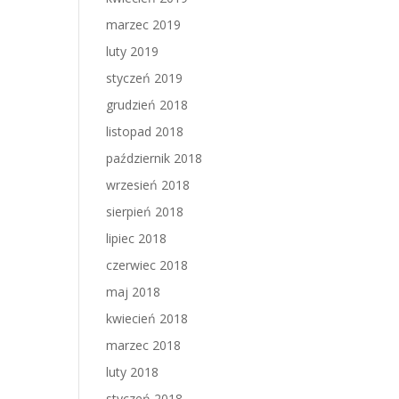
marzec 2019
luty 2019
styczeń 2019
grudzień 2018
listopad 2018
październik 2018
wrzesień 2018
sierpień 2018
lipiec 2018
czerwiec 2018
maj 2018
kwiecień 2018
marzec 2018
luty 2018
styczeń 2018