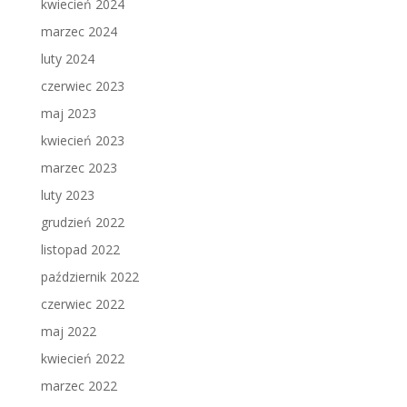
kwiecień 2024
marzec 2024
luty 2024
czerwiec 2023
maj 2023
kwiecień 2023
marzec 2023
luty 2023
grudzień 2022
listopad 2022
październik 2022
czerwiec 2022
maj 2022
kwiecień 2022
marzec 2022