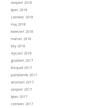
sierpień 2018
lipiec 2018
czerwiec 2018
maj 2018
kwiecień 2018
marzec 2018
luty 2018
styczeń 2018
grudzień 2017
listopad 2017
październik 2017
wrzesień 2017
sierpień 2017
lipiec 2017
czerwiec 2017