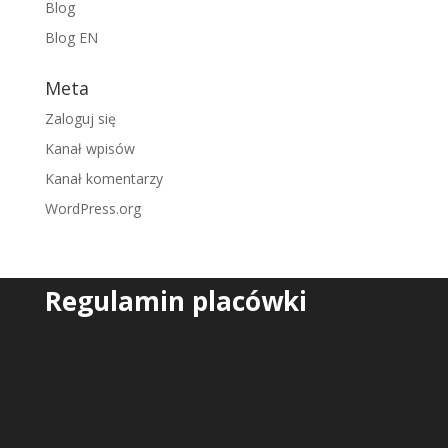
Blog
Blog EN
Meta
Zaloguj się
Kanał wpisów
Kanał komentarzy
WordPress.org
Regulamin placówki