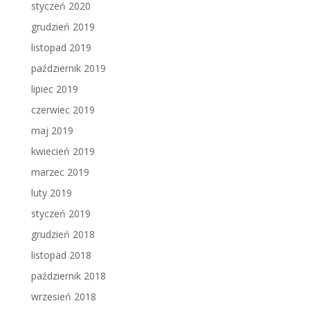
styczeń 2020
grudzień 2019
listopad 2019
październik 2019
lipiec 2019
czerwiec 2019
maj 2019
kwiecień 2019
marzec 2019
luty 2019
styczeń 2019
grudzień 2018
listopad 2018
październik 2018
wrzesień 2018