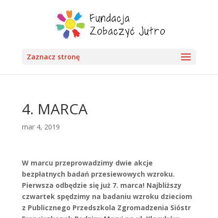
Zaznacz stronę
4. MARCA
mar 4, 2019
W marcu przeprowadzimy dwie akcje
bezpłatnych badań przesiewowych wzroku.
Pierwsza odbędzie się już 7. marca! Najbliższy
czwartek spędzimy na badaniu wzroku dzieciom
z Publicznego Przedszkola Zgromadzenia Sióstr