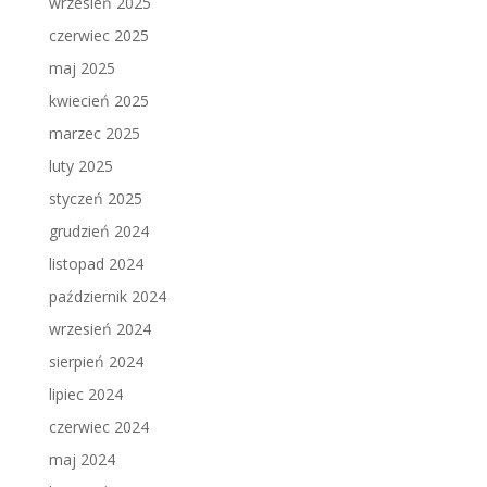
wrzesień 2025
czerwiec 2025
maj 2025
kwiecień 2025
marzec 2025
luty 2025
styczeń 2025
grudzień 2024
listopad 2024
październik 2024
wrzesień 2024
sierpień 2024
lipiec 2024
czerwiec 2024
maj 2024