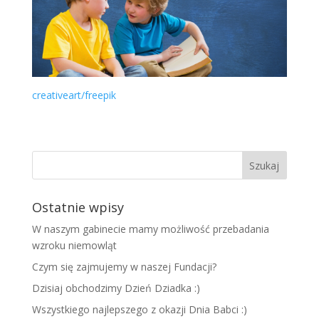
creativeart/freepik
Ostatnie wpisy
W naszym gabinecie mamy możliwość przebadania
wzroku niemowląt
Czym się zajmujemy w naszej Fundacji?
Dzisiaj obchodzimy Dzień Dziadka :)
Wszystkiego najlepszego z okazji Dnia Babci :)