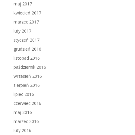
maj 2017
kwiecień 2017
marzec 2017
luty 2017
styczeń 2017
grudzień 2016
listopad 2016
październik 2016
wrzesień 2016
sierpień 2016
lipiec 2016
czerwiec 2016
maj 2016
marzec 2016
luty 2016