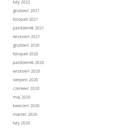
luty 2022
grudzień 2021
listopad 2021
październik 2021
wrzesień 2021
grudzień 2020
listopad 2020
październik 2020
wrzesień 2020
sierpień 2020
czerwiec 2020
maj 2020
kwiecień 2020
marzec 2020
luty 2020