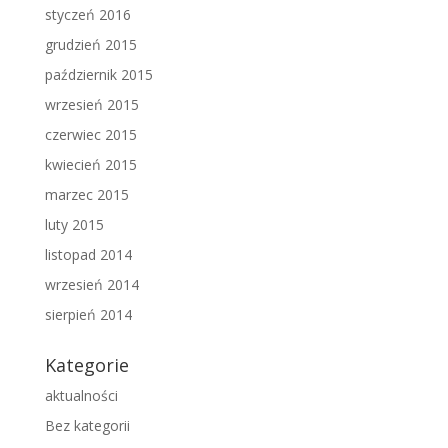
styczeń 2016
grudzień 2015
październik 2015
wrzesień 2015
czerwiec 2015
kwiecień 2015
marzec 2015
luty 2015
listopad 2014
wrzesień 2014
sierpień 2014
Kategorie
aktualności
Bez kategorii