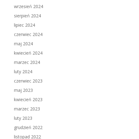
wrzesień 2024
sierpień 2024
lipiec 2024
czerwiec 2024
maj 2024
kwiecień 2024
marzec 2024
luty 2024
czerwiec 2023
maj 2023
kwiecień 2023
marzec 2023
luty 2023
grudzień 2022
listopad 2022