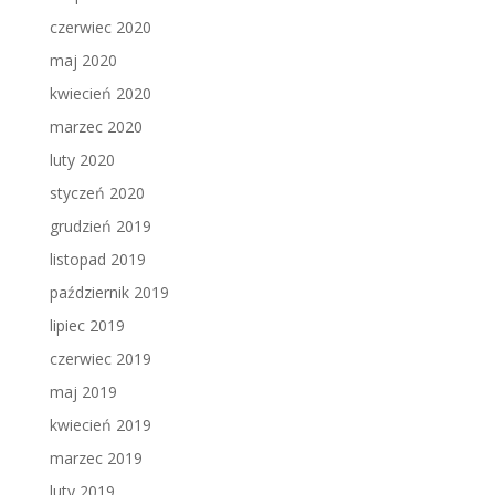
czerwiec 2020
maj 2020
kwiecień 2020
marzec 2020
luty 2020
styczeń 2020
grudzień 2019
listopad 2019
październik 2019
lipiec 2019
czerwiec 2019
maj 2019
kwiecień 2019
marzec 2019
luty 2019