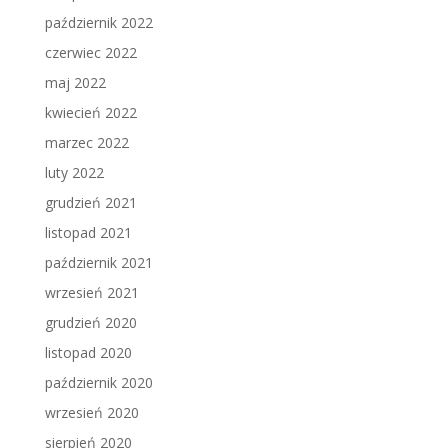
październik 2022
czerwiec 2022
maj 2022
kwiecień 2022
marzec 2022
luty 2022
grudzień 2021
listopad 2021
październik 2021
wrzesień 2021
grudzień 2020
listopad 2020
październik 2020
wrzesień 2020
sierpień 2020