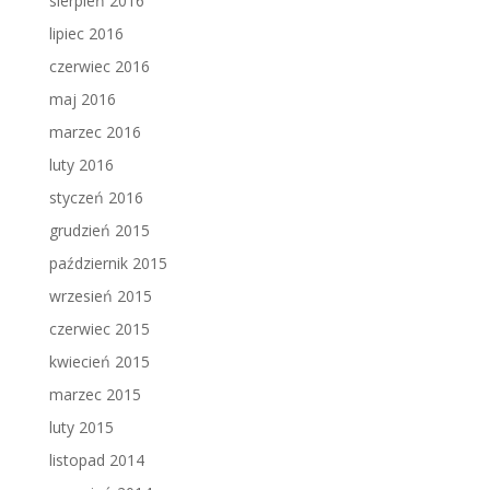
sierpień 2016
lipiec 2016
czerwiec 2016
maj 2016
marzec 2016
luty 2016
styczeń 2016
grudzień 2015
październik 2015
wrzesień 2015
czerwiec 2015
kwiecień 2015
marzec 2015
luty 2015
listopad 2014