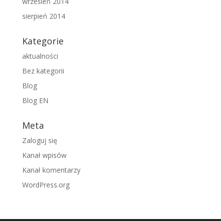
wrzesień 2014
sierpień 2014
Kategorie
aktualności
Bez kategorii
Blog
Blog EN
Meta
Zaloguj się
Kanał wpisów
Kanał komentarzy
WordPress.org