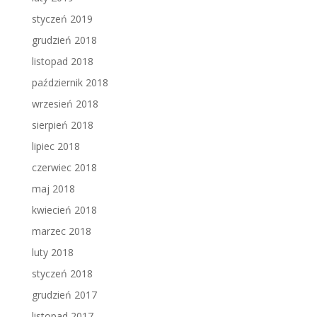
styczeń 2019
grudzień 2018
listopad 2018
październik 2018
wrzesień 2018
sierpień 2018
lipiec 2018
czerwiec 2018
maj 2018
kwiecień 2018
marzec 2018
luty 2018
styczeń 2018
grudzień 2017
listopad 2017