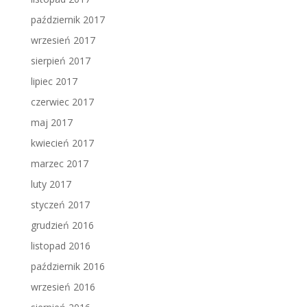
październik 2017
wrzesień 2017
sierpień 2017
lipiec 2017
czerwiec 2017
maj 2017
kwiecień 2017
marzec 2017
luty 2017
styczeń 2017
grudzień 2016
listopad 2016
październik 2016
wrzesień 2016