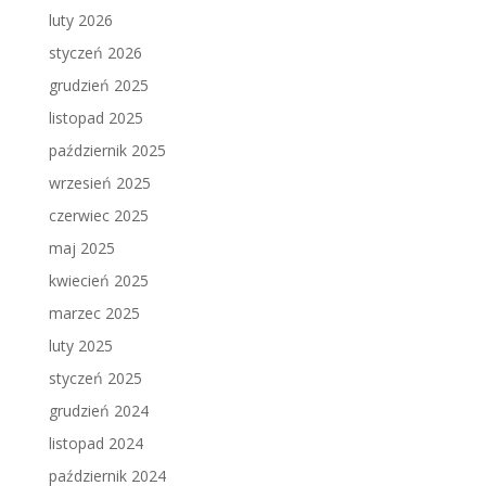
luty 2026
styczeń 2026
grudzień 2025
listopad 2025
październik 2025
wrzesień 2025
czerwiec 2025
maj 2025
kwiecień 2025
marzec 2025
luty 2025
styczeń 2025
grudzień 2024
listopad 2024
październik 2024