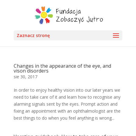
Zaznacz stronę
Changes in the appearance of the eye, and
vison disorders
sie 30, 2017
In order to enjoy healthy vision into our later years we
need to take care of it and learn how to recognise any
alarming signals sent by the eyes. Prompt action and
fixing an appointment with an ophthalmologist are the
best things to do when you feel anything is wrong...