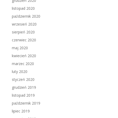
grudzień 2020
listopad 2020
październik 2020
wrzesień 2020
sierpień 2020
czerwiec 2020
maj 2020
kwiecień 2020
marzec 2020
luty 2020
styczeń 2020
grudzień 2019
listopad 2019
październik 2019
lipiec 2019