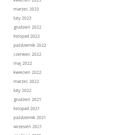
marzec 2023
luty 2023
grudzień 2022
listopad 2022
październik 2022
czerwiec 2022
maj 2022
kwiecień 2022
marzec 2022
luty 2022
grudzień 2021
listopad 2021
październik 2021
wrzesień 2021