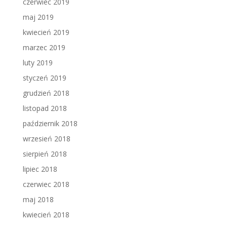
czerwiec 2019
maj 2019
kwiecień 2019
marzec 2019
luty 2019
styczeń 2019
grudzień 2018
listopad 2018
październik 2018
wrzesień 2018
sierpień 2018
lipiec 2018
czerwiec 2018
maj 2018
kwiecień 2018