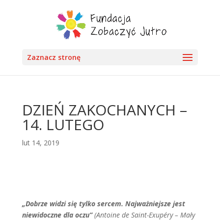
Zaznacz stronę
DZIEŃ ZAKOCHANYCH –
14. LUTEGO
lut 14, 2019
„Dobrze widzi się tylko sercem. Najważniejsze jest
niewidoczne dla oczu”
(Antoine de Saint-Exupéry – Mały