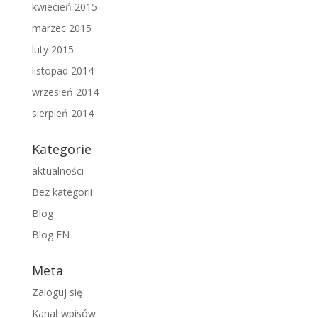
kwiecień 2015
marzec 2015
luty 2015
listopad 2014
wrzesień 2014
sierpień 2014
Kategorie
aktualności
Bez kategorii
Blog
Blog EN
Meta
Zaloguj się
Kanał wpisów