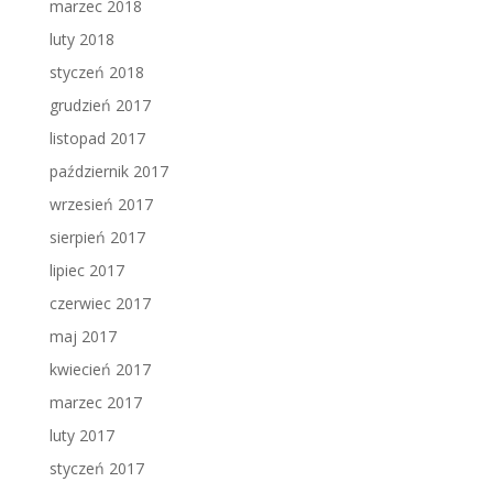
marzec 2018
luty 2018
styczeń 2018
grudzień 2017
listopad 2017
październik 2017
wrzesień 2017
sierpień 2017
lipiec 2017
czerwiec 2017
maj 2017
kwiecień 2017
marzec 2017
luty 2017
styczeń 2017