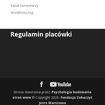
Kanał komentarzy
WordPress.org
Regulamin placówki
Strona stworzona przez:
Psychologia budowania
stron www
© Copyright 2020-
Fundacja Zobaczyć
Jutro Warszawa