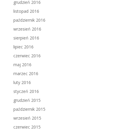
grudzień 2016
listopad 2016
październik 2016
wrzesień 2016
sierpień 2016
lipiec 2016
czerwiec 2016
maj 2016
marzec 2016
luty 2016
styczeń 2016
grudzień 2015
październik 2015
wrzesień 2015
czerwiec 2015