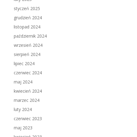
styczeń 2025
grudzień 2024
listopad 2024
październik 2024
wrzesień 2024
sierpień 2024
lipiec 2024
czerwiec 2024
maj 2024
kwiecień 2024
marzec 2024
luty 2024
czerwiec 2023
maj 2023
kwiecień 2023