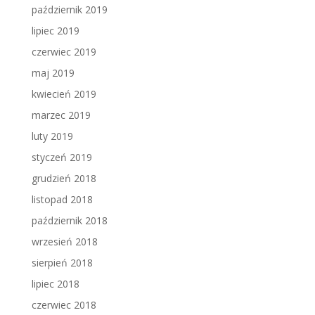
październik 2019
lipiec 2019
czerwiec 2019
maj 2019
kwiecień 2019
marzec 2019
luty 2019
styczeń 2019
grudzień 2018
listopad 2018
październik 2018
wrzesień 2018
sierpień 2018
lipiec 2018
czerwiec 2018