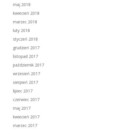
maj 2018
kwiecień 2018
marzec 2018
luty 2018
styczeń 2018
grudzień 2017
listopad 2017
październik 2017
wrzesień 2017
sierpień 2017
lipiec 2017
czerwiec 2017
maj 2017
kwiecień 2017
marzec 2017