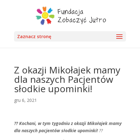
Zaznacz stronę
Z okazji Mikołajek mamy
dla naszych Pacjentów
słodkie upominki!
gru 6, 2021
?? Kochani, w tym tygodniu z okazji Mikołajek mamy
dla naszych pacjentów słodkie upominki!
??