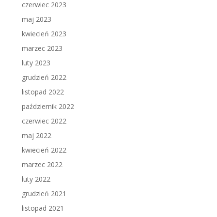
czerwiec 2023
maj 2023
kwiecień 2023
marzec 2023
luty 2023
grudzień 2022
listopad 2022
październik 2022
czerwiec 2022
maj 2022
kwiecień 2022
marzec 2022
luty 2022
grudzień 2021
listopad 2021