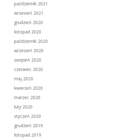
październik 2021
wrzesień 2021
grudzień 2020
listopad 2020
październik 2020
wrzesień 2020
sierpień 2020
czerwiec 2020
maj 2020
kwiecień 2020
marzec 2020
luty 2020
styczeń 2020
grudzień 2019
listopad 2019