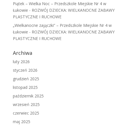
Piątek – Wielka Noc – Przedszkole Miejskie Nr 4 w
Łukowie
-
ROZWÓJ DZIECKA: WIELKANOCNE ZABAWY
PLASTYCZNE I RUCHOWE
„Wielkanocne zajączki” – Przedszkole Miejskie Nr 4 w
Łukowie
-
ROZWÓJ DZIECKA: WIELKANOCNE ZABAWY
PLASTYCZNE I RUCHOWE
Archiwa
luty 2026
styczeń 2026
grudzień 2025
listopad 2025
październik 2025
wrzesień 2025
czerwiec 2025
maj 2025