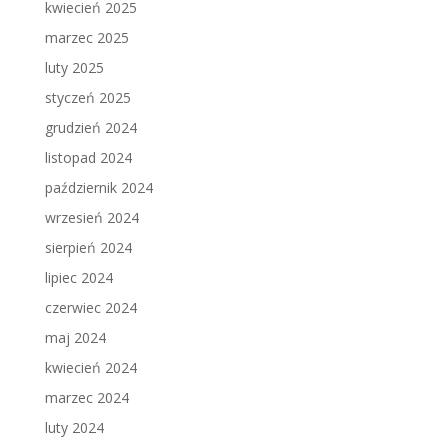
kwiecień 2025
marzec 2025
luty 2025
styczeń 2025
grudzień 2024
listopad 2024
październik 2024
wrzesień 2024
sierpień 2024
lipiec 2024
czerwiec 2024
maj 2024
kwiecień 2024
marzec 2024
luty 2024