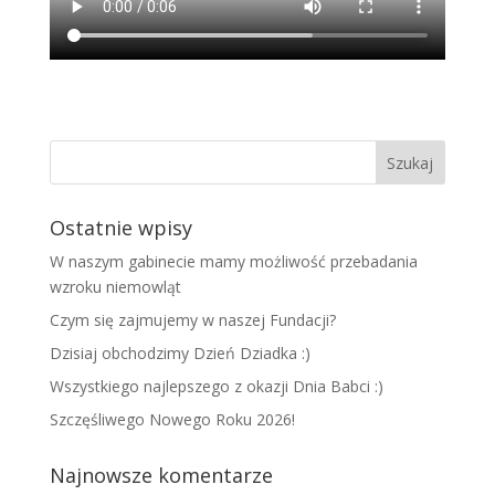
Ostatnie wpisy
W naszym gabinecie mamy możliwość przebadania
wzroku niemowląt
Czym się zajmujemy w naszej Fundacji?
Dzisiaj obchodzimy Dzień Dziadka :)
Wszystkiego najlepszego z okazji Dnia Babci :)
Szczęśliwego Nowego Roku 2026!
Najnowsze komentarze