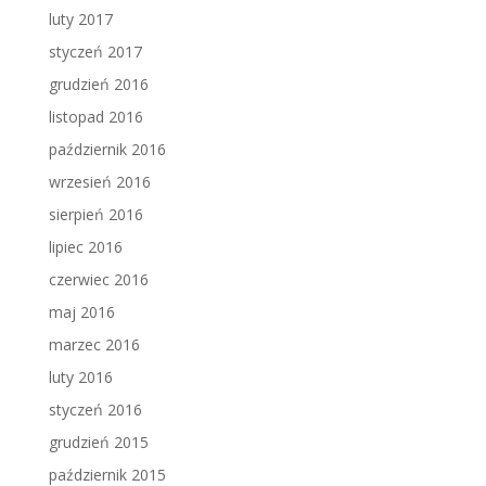
luty 2017
styczeń 2017
grudzień 2016
listopad 2016
październik 2016
wrzesień 2016
sierpień 2016
lipiec 2016
czerwiec 2016
maj 2016
marzec 2016
luty 2016
styczeń 2016
grudzień 2015
październik 2015