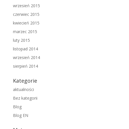
wrzesień 2015
czerwiec 2015
kwiecień 2015
marzec 2015
luty 2015
listopad 2014
wrzesień 2014
sierpień 2014
Kategorie
aktualności
Bez kategorii
Blog
Blog EN