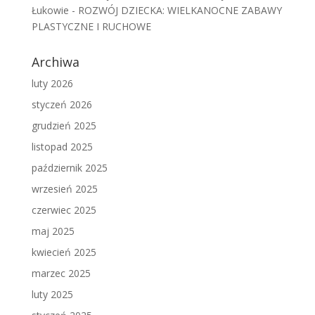
Łukowie
-
ROZWÓJ DZIECKA: WIELKANOCNE ZABAWY
PLASTYCZNE I RUCHOWE
Archiwa
luty 2026
styczeń 2026
grudzień 2025
listopad 2025
październik 2025
wrzesień 2025
czerwiec 2025
maj 2025
kwiecień 2025
marzec 2025
luty 2025