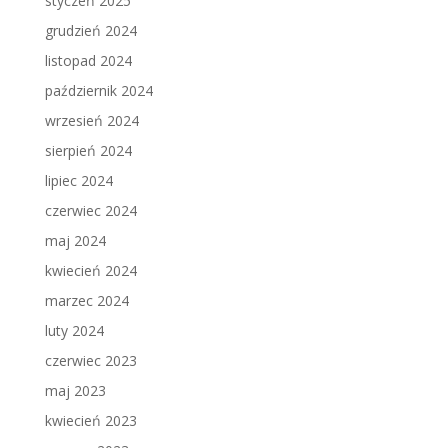
styczeń 2025
grudzień 2024
listopad 2024
październik 2024
wrzesień 2024
sierpień 2024
lipiec 2024
czerwiec 2024
maj 2024
kwiecień 2024
marzec 2024
luty 2024
czerwiec 2023
maj 2023
kwiecień 2023