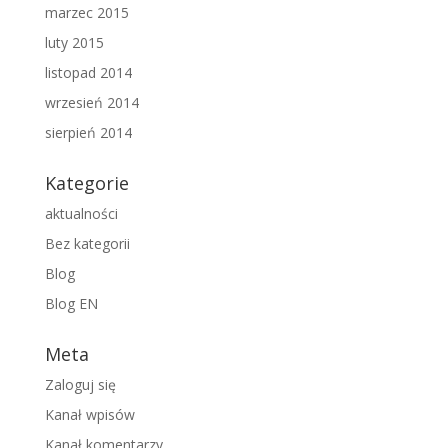
marzec 2015
luty 2015
listopad 2014
wrzesień 2014
sierpień 2014
Kategorie
aktualności
Bez kategorii
Blog
Blog EN
Meta
Zaloguj się
Kanał wpisów
Kanał komentarzy