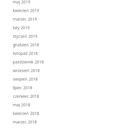
maj 2019
kwiecień 2019
marzec 2019
luty 2019
styczeń 2019
grudzień 2018
listopad 2018
październik 2018
wrzesień 2018
sierpień 2018
lipiec 2018
czerwiec 2018
maj 2018
kwiecień 2018
marzec 2018