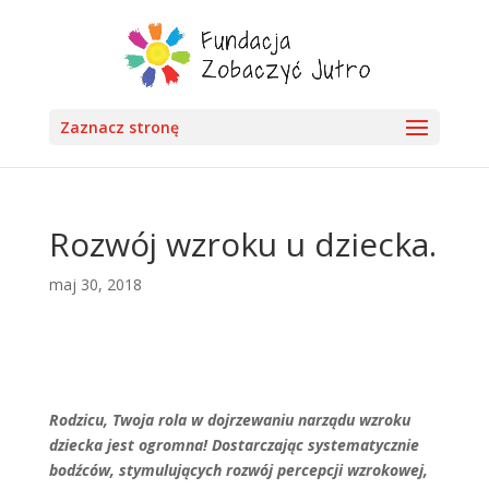
Zaznacz stronę
Rozwój wzroku u dziecka.
maj 30, 2018
Rodzicu, Twoja rola w dojrzewaniu narządu wzroku
dziecka jest ogromna! Dostarczając systematycznie
bodźców, stymulujących rozwój percepcji wzrokowej,