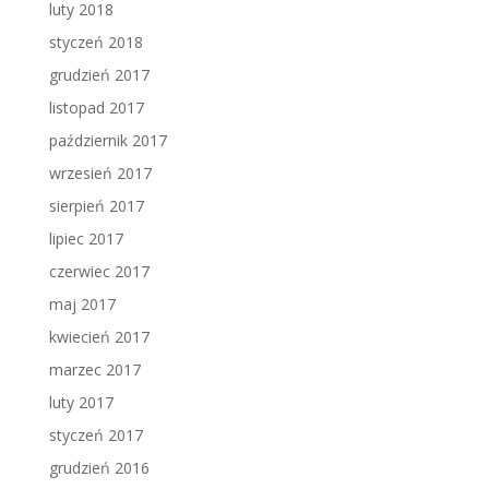
luty 2018
styczeń 2018
grudzień 2017
listopad 2017
październik 2017
wrzesień 2017
sierpień 2017
lipiec 2017
czerwiec 2017
maj 2017
kwiecień 2017
marzec 2017
luty 2017
styczeń 2017
grudzień 2016