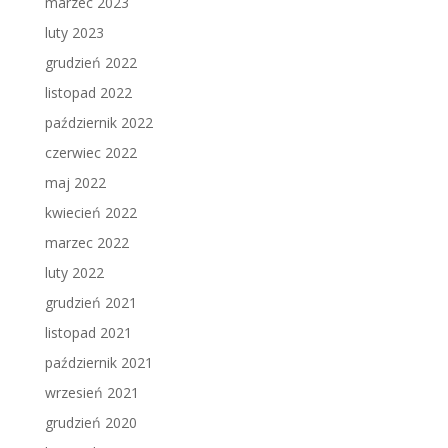
marzec 2023
luty 2023
grudzień 2022
listopad 2022
październik 2022
czerwiec 2022
maj 2022
kwiecień 2022
marzec 2022
luty 2022
grudzień 2021
listopad 2021
październik 2021
wrzesień 2021
grudzień 2020