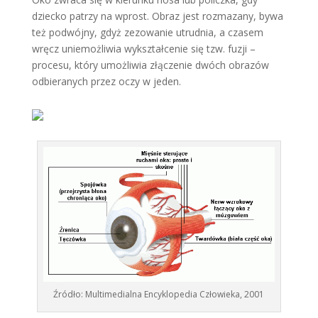
dziecko patrzy na wprost. Obraz jest rozmazany, bywa
też podwójny, gdyż zezowanie utrudnia, a czasem
wręcz uniemożliwia wykształcenie się tzw. fuzji –
procesu, który umożliwia złączenie dwóch obrazów
odbieranych przez oczy w jeden.
Źródło: Multimedialna Encyklopedia Człowieka, 2001