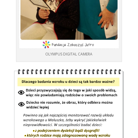
OLYMPUS DIGITAL CAMERA