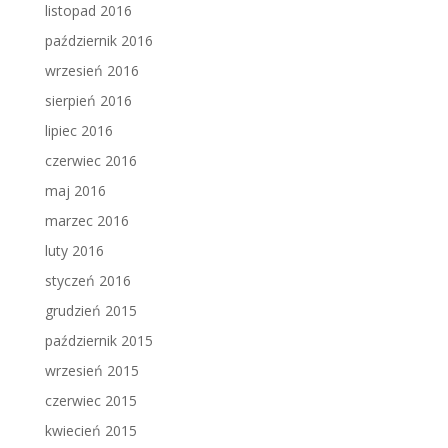
listopad 2016
październik 2016
wrzesień 2016
sierpień 2016
lipiec 2016
czerwiec 2016
maj 2016
marzec 2016
luty 2016
styczeń 2016
grudzień 2015
październik 2015
wrzesień 2015
czerwiec 2015
kwiecień 2015