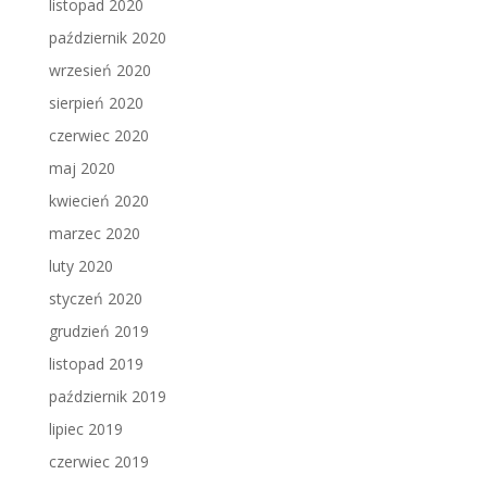
listopad 2020
październik 2020
wrzesień 2020
sierpień 2020
czerwiec 2020
maj 2020
kwiecień 2020
marzec 2020
luty 2020
styczeń 2020
grudzień 2019
listopad 2019
październik 2019
lipiec 2019
czerwiec 2019