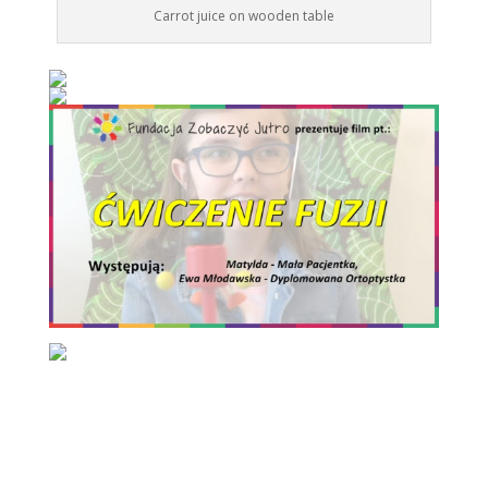
Carrot juice on wooden table