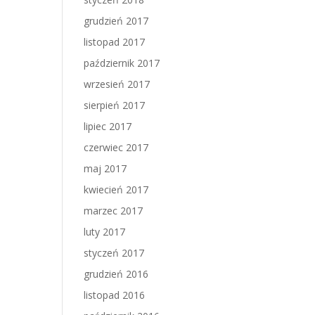
grudzień 2017
listopad 2017
październik 2017
wrzesień 2017
sierpień 2017
lipiec 2017
czerwiec 2017
maj 2017
kwiecień 2017
marzec 2017
luty 2017
styczeń 2017
grudzień 2016
listopad 2016