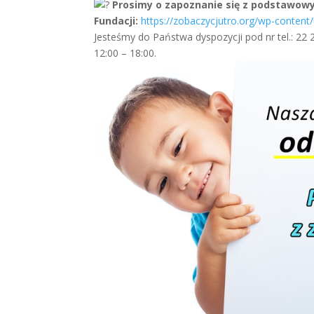
Prosimy o zapoznanie się z podstawowy
Fundacji:
https://zobaczycjutro.org/wp-content
Jesteśmy do Państwa dyspozycji pod nr tel.: 22
12:00 – 18:00.