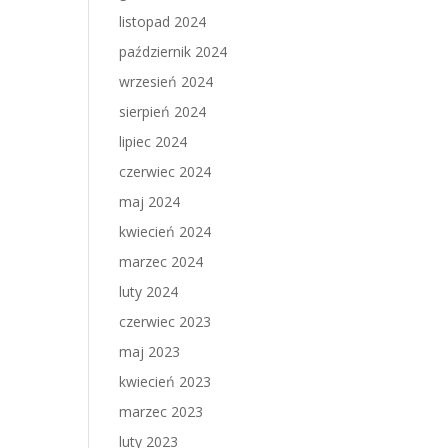
listopad 2024
październik 2024
wrzesień 2024
sierpień 2024
lipiec 2024
czerwiec 2024
maj 2024
kwiecień 2024
marzec 2024
luty 2024
czerwiec 2023
maj 2023
kwiecień 2023
marzec 2023
luty 2023