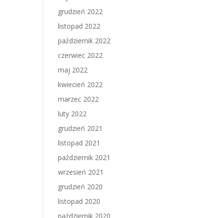
grudzień 2022
listopad 2022
październik 2022
czerwiec 2022
maj 2022
kwiecień 2022
marzec 2022
luty 2022
grudzień 2021
listopad 2021
październik 2021
wrzesień 2021
grudzień 2020
listopad 2020
październik 2020