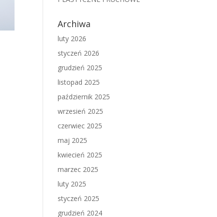
Archiwa
luty 2026
styczeń 2026
grudzień 2025
listopad 2025
październik 2025
wrzesień 2025
czerwiec 2025
maj 2025
kwiecień 2025
marzec 2025
luty 2025
styczeń 2025
grudzień 2024