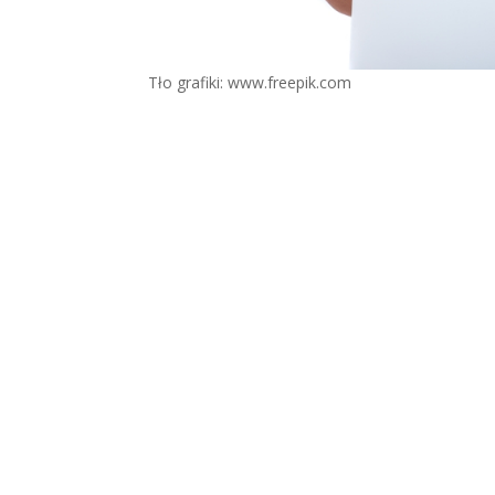
Tło grafiki: www.freepik.com