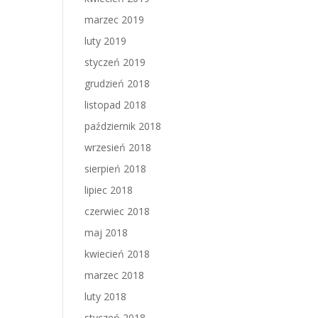
marzec 2019
luty 2019
styczeń 2019
grudzień 2018
listopad 2018
październik 2018
wrzesień 2018
sierpień 2018
lipiec 2018
czerwiec 2018
maj 2018
kwiecień 2018
marzec 2018
luty 2018
styczeń 2018