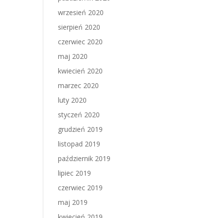
wrzesień 2020
sierpień 2020
czerwiec 2020
maj 2020
kwiecień 2020
marzec 2020
luty 2020
styczeń 2020
grudzień 2019
listopad 2019
październik 2019
lipiec 2019
czerwiec 2019
maj 2019
kwiecień 2019