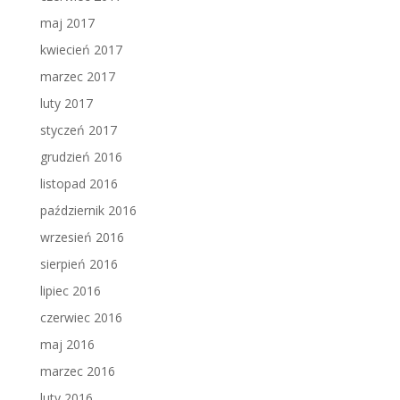
maj 2017
kwiecień 2017
marzec 2017
luty 2017
styczeń 2017
grudzień 2016
listopad 2016
październik 2016
wrzesień 2016
sierpień 2016
lipiec 2016
czerwiec 2016
maj 2016
marzec 2016
luty 2016