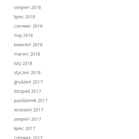
sierpień 2018
lipiec 2018
czerwiec 2018
maj 2018
kwiecień 2018
marzec 2018
luty 2018
styczeń 2018
grudzień 2017
listopad 2017
październik 2017
wrzesień 2017
sierpień 2017
lipiec 2017
czerwiec 2017