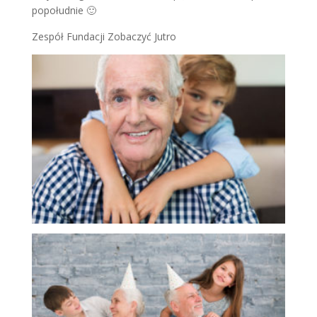
popołudnie 🙂
Zespół Fundacji Zobaczyć Jutro