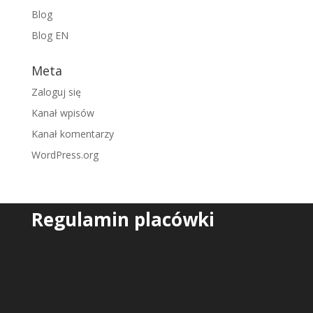
Blog
Blog EN
Meta
Zaloguj się
Kanał wpisów
Kanał komentarzy
WordPress.org
Regulamin placówki