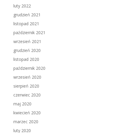
luty 2022
grudzień 2021
listopad 2021
październik 2021
wrzesień 2021
grudzień 2020
listopad 2020
październik 2020
wrzesień 2020
sierpień 2020
czerwiec 2020
maj 2020
kwiecień 2020
marzec 2020
luty 2020