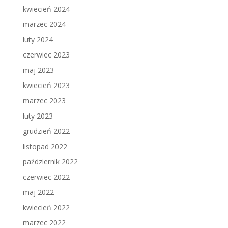
kwiecień 2024
marzec 2024
luty 2024
czerwiec 2023
maj 2023
kwiecień 2023
marzec 2023
luty 2023
grudzień 2022
listopad 2022
październik 2022
czerwiec 2022
maj 2022
kwiecień 2022
marzec 2022