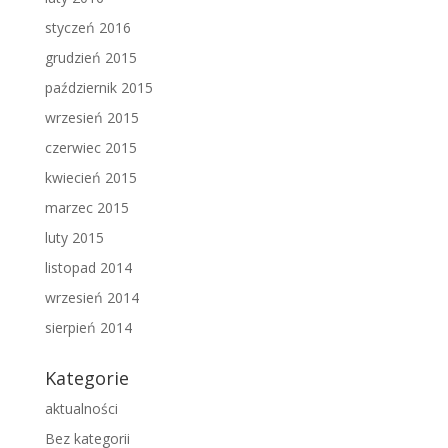
styczeń 2016
grudzień 2015
październik 2015
wrzesień 2015
czerwiec 2015
kwiecień 2015
marzec 2015
luty 2015
listopad 2014
wrzesień 2014
sierpień 2014
Kategorie
aktualności
Bez kategorii