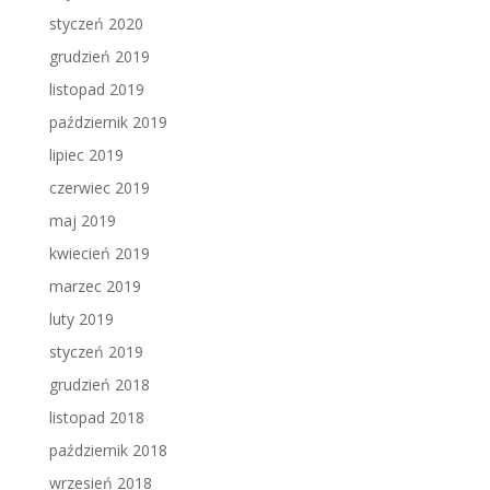
styczeń 2020
grudzień 2019
listopad 2019
październik 2019
lipiec 2019
czerwiec 2019
maj 2019
kwiecień 2019
marzec 2019
luty 2019
styczeń 2019
grudzień 2018
listopad 2018
październik 2018
wrzesień 2018