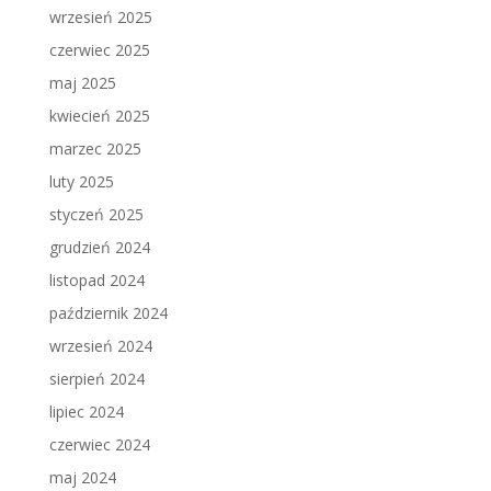
wrzesień 2025
czerwiec 2025
maj 2025
kwiecień 2025
marzec 2025
luty 2025
styczeń 2025
grudzień 2024
listopad 2024
październik 2024
wrzesień 2024
sierpień 2024
lipiec 2024
czerwiec 2024
maj 2024